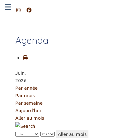
Agenda
Juin,
2026
Par année
Par mois
Par semaine
Aujourd'hui
Aller au mois
Aller au mois