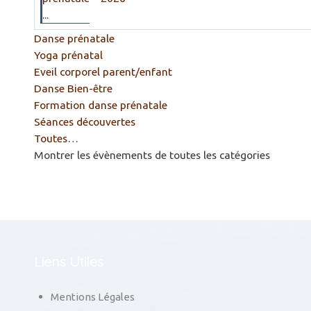
...
Danse prénatale
Yoga prénatal
Eveil corporel parent/enfant
Danse Bien-être
Formation danse prénatale
Séances découvertes
Toutes…
Montrer les évènements de toutes les catégories
Liens Utiles
Mentions Légales