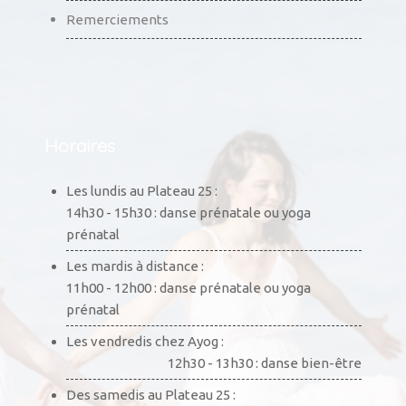
Remerciements
Horaires
Les lundis au Plateau 25 :
14h30 - 15h30 : danse prénatale ou yoga
prénatal
Les mardis à distance :
11h00 - 12h00 : danse prénatale ou yoga
prénatal
Les vendredis chez Ayog :
12h30 - 13h30 : danse bien-être
Des samedis au Plateau 25 :