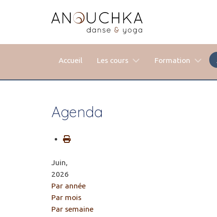
Accueil
Les cours
Formation
Agenda
Juin,
2026
Par année
Par mois
Par semaine