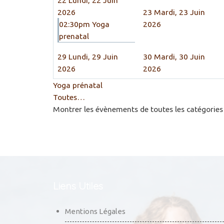
2026
23
Mardi, 23 Juin
02:30pm Yoga
2026
prenatal
29
Lundi, 29 Juin
30
Mardi, 30 Juin
2026
2026
Yoga prénatal
Toutes…
Montrer les évènements de toutes les catégories
Liens Utiles
Mentions Légales