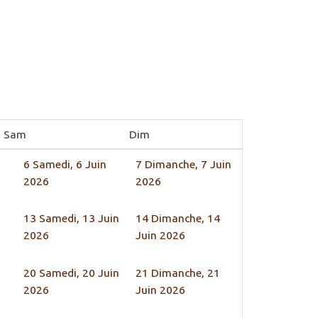
Sam
Dim
n
6
Samedi, 6 Juin
7
Dimanche, 7 Juin
2026
2026
13
Samedi, 13 Juin
14
Dimanche, 14
2026
Juin 2026
20
Samedi, 20 Juin
21
Dimanche, 21
2026
Juin 2026