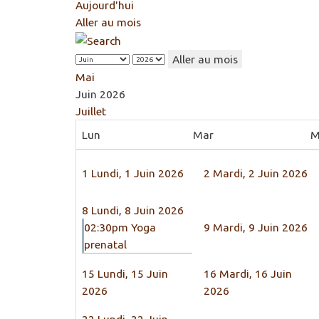
Aujourd'hui
Aller au mois
Aller au mois
Mai
Juin 2026
Juillet
Lun
Mar
M
1
Lundi, 1 Juin 2026
2
Mardi, 2 Juin 2026
8
Lundi, 8 Juin 2026
02:30pm Yoga
9
Mardi, 9 Juin 2026
prenatal
15
Lundi, 15 Juin
16
Mardi, 16 Juin
2026
2026
22
Lundi, 22 Juin