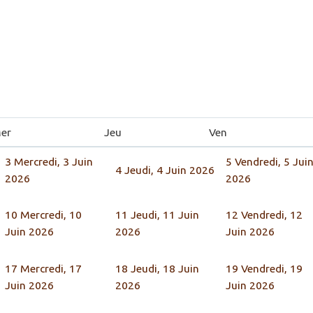
er
Jeu
Ven
3
Mercredi, 3 Juin
5
Vendredi, 5 Jui
4
Jeudi, 4 Juin 2026
2026
2026
10
Mercredi, 10
11
Jeudi, 11 Juin
12
Vendredi, 12
Juin 2026
2026
Juin 2026
17
Mercredi, 17
18
Jeudi, 18 Juin
19
Vendredi, 19
Juin 2026
2026
Juin 2026