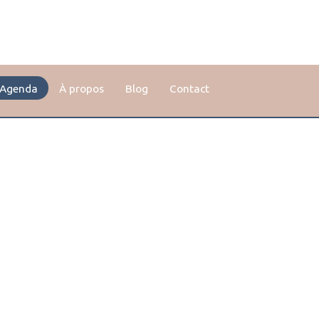
Agenda
À propos
Blog
Contact