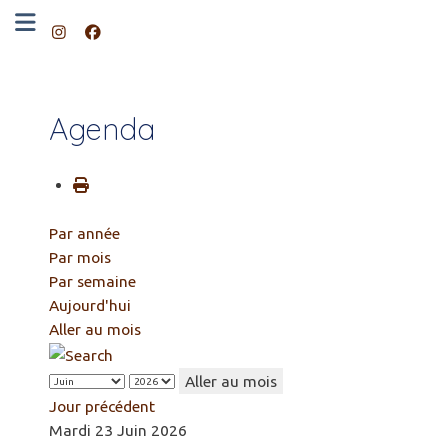
Agenda
Par année
Par mois
Par semaine
Aujourd'hui
Aller au mois
Aller au mois
Jour précédent
Mardi 23 Juin 2026