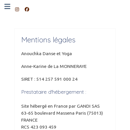
Mentions légales
Anouchka Danse et Yoga
Anne-Karine de La MONNERAYE
SIRET : 514 257 591 000 24
Prestataire d'hébergement :
Site hébergé en France par GANDI SAS
63-65 boulevard Massena Paris (75013)
FRANCE
RCS 423 093 459