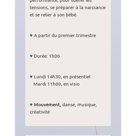
tensions, se préparer à la naissance
et se relier à son bébé.
♥
A partir du premier trimestre
♥
Durée: 1h00
♥
Lundi 14h30, en présentiel
Mardi 11h00, en visio
♥
Mouvement,
danse, musique,
créativité