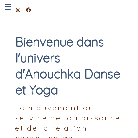
Bienvenue dans
l'univers
d'Anouchka Danse
et Yoga
Le mouvement au
service de la naissance
et de la relation