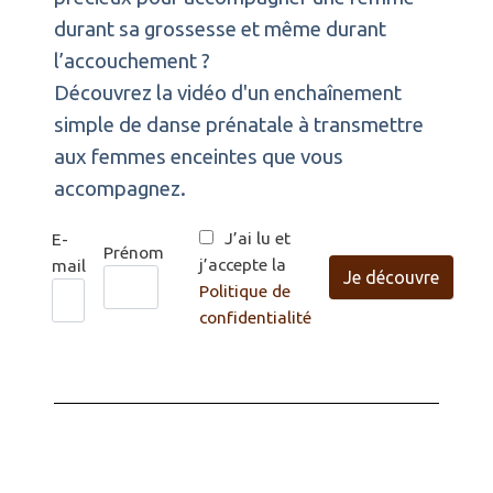
durant sa grossesse et même durant
l’accouchement ?
Découvrez la vidéo d'un enchaînement
simple de danse prénatale à transmettre
aux femmes enceintes que vous
accompagnez.
J’ai lu et
E-
Prénom
j’accepte la
mail
Je découvre
Politique de
confidentialité