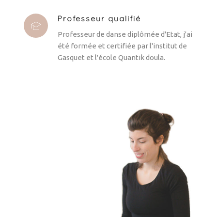
Professeur qualifié
Professeur de danse diplômée d'Etat, j'ai
été formée et certifiée par l'institut de
Gasquet et l'école Quantik doula.