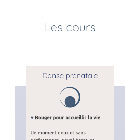
Les cours
Danse prénatale
♥
Bouger pour accueillir la vie
Un moment doux et sans
performance, pour libérer les