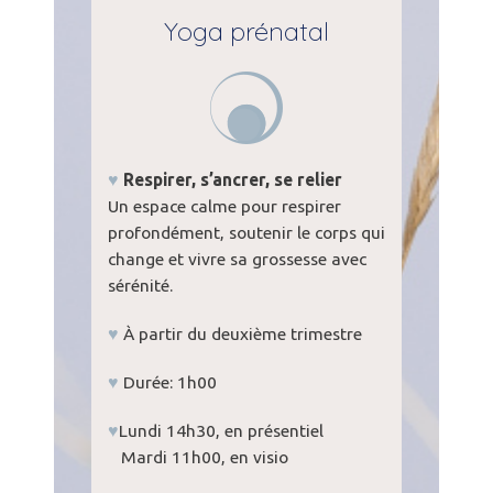
Yoga prénatal
♥
Respirer, s’ancrer, se relier
Un espace calme pour respirer
profondément, soutenir le corps qui
change et vivre sa grossesse avec
sérénité.
♥
À partir du deuxième trimestre
♥
Durée: 1h00
♥
Lundi 14h30, en présentiel
Mardi 11h00, en visio