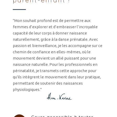
parent-enfant !
"Mon souhait profond est de permettre aux
femmes d’explorer et d’embrasser l’incroyable
capacité de leur corps à donner naissance
naturellement, grâce à la danse prénatale. Avec
passion et bienveillance, je les accompagne sur ce
chemin de confiance en elles-mêmes, où le
mouvement devient un allié puissant pour une
naissance naturelle. Pour les professionnels en
périnatalité, je transmets cette approche pour
qu'ils intègrent le mouvement dans leur pratique,
permettant de soutenir des naissances
physiologiques."