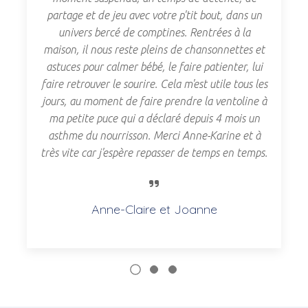
présence de bébé pleinement accueilli, ce qui
permet en toute sérénité de redynamiser en
douceur son corps après l'accouchement. Ce sont
aussi des moments de partage et d'échanges,
permettant de partager ses expériences de
maman.
Séverine