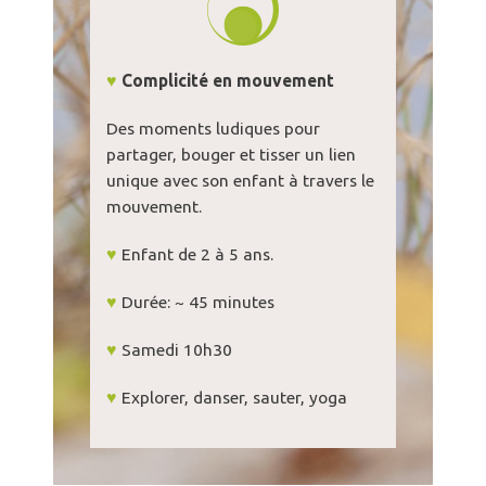
♥
Complicité en mouvement
Des moments ludiques pour
partager, bouger et tisser un lien
unique avec son enfant à travers le
mouvement.
♥
Enfant de 2 à 5 ans.
♥
Durée: ~ 45 minutes
♥
Samedi 10h30
♥
Explorer, danser, sauter, yoga