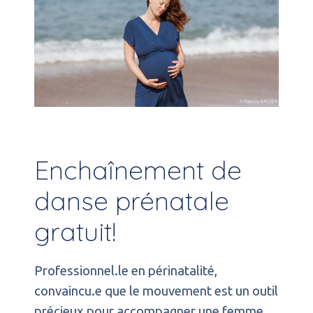
Enchaînement de
danse prénatale
gratuit!
Professionnel.le en périnatalité,
convaincu.e que le mouvement est un outil
précieux pour accompagner une femme