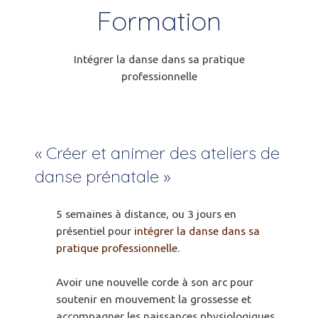
Formation
Intégrer la danse dans sa pratique
professionnelle
« Créer et animer des ateliers de
danse prénatale »
5 semaines à distance, ou 3 jours en
présentiel pour
intégrer la danse dans sa
pratique professionnelle
.
Avoir une nouvelle corde à son arc pour
soutenir en mouvement la grossesse et
accompagner les naissances physiologiques.