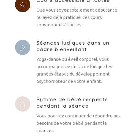
Cours accessible à toutes
Que vous soyez totalement débutante
ou ayez déjà pratiqué, ces cours
conviennent à toutes.
Séances ludiques dans un
cadre bienveillant
Yoga-danse ou éveil corporel, vous
accompagnerez de façon ludique les
grandes étapes du développement
psychomoteur de votre enfant.
Rythme de bébé respecté
pendant la séance
Vous pourrez continuer de répondre aux
besoins de votre bébé pendant la
séance...