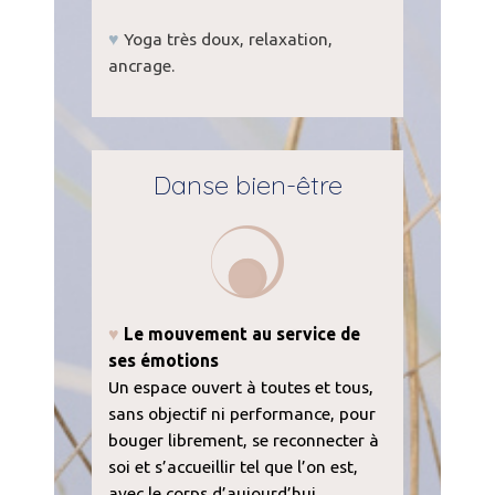
♥
Yoga très doux, relaxation,
ancrage.
Danse bien-être
♥
Le mouvement au service de
ses émotions
Un espace ouvert à toutes et tous,
sans objectif ni performance, pour
bouger librement, se reconnecter à
soi et s’accueillir tel que l’on est,
avec le corps d’aujourd’hui.