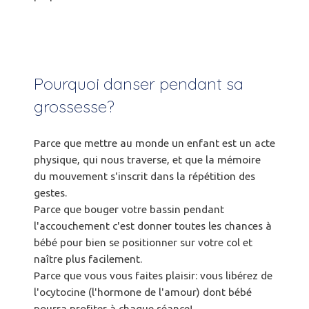
Pourquoi danser pendant sa
grossesse?
Parce que mettre au monde un enfant est un acte
physique, qui nous traverse, et que la mémoire
du mouvement s'inscrit dans la répétition des
gestes.
Parce que bouger votre bassin pendant
l'accouchement c'est donner toutes les chances à
bébé pour bien se positionner sur votre col et
naître plus facilement.
Parce que vous vous faites plaisir: vous libérez de
l'ocytocine (l'hormone de l'amour) dont bébé
pourra profiter à chaque séance!