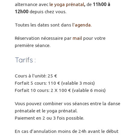
alternance avec
le yoga prénatal
,
de
11h00 à
12h00
depuis chez vous.
Toutes les dates sont dans
l'agenda.
Réservation nécessaire par
mail
pour votre
première séance.
Tarifs :
Cours à l'unité: 25 €
Forfait 5 cours: 110 € (valable 3 mois)
Forfait 10 cours: 2 X 100 € (valable 6 mois)
Vous pouvez combiner vos séances entre la danse
prénatale et le yoga prénatal.
Paiement en 2 ou 3 fois possible.
En cas d'annulation moins de 24h avant le début