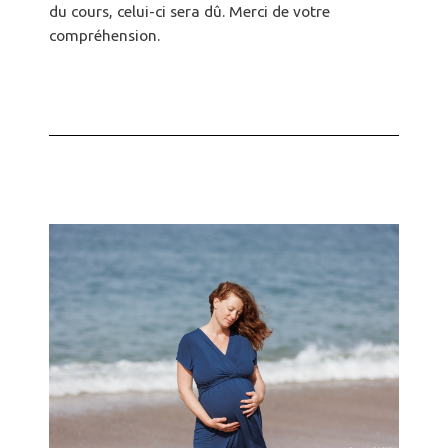
du cours, celui-ci sera dû. Merci de votre
compréhension.