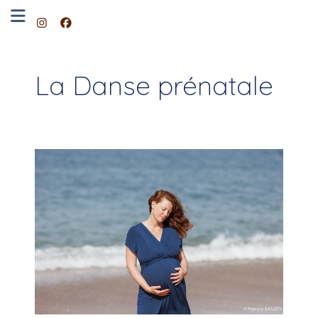
La Danse prénatale