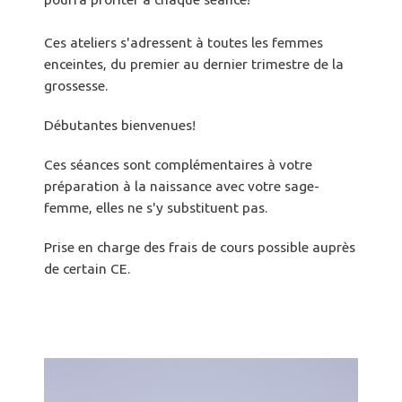
Ces ateliers s'adressent à toutes les femmes
enceintes, du premier au dernier trimestre de la
grossesse.
Débutantes bienvenues!
Ces séances sont complémentaires à votre
préparation à la naissance avec votre sage-
femme, elles ne s'y substituent pas.
Prise en charge des frais de cours possible auprès
de certain CE.