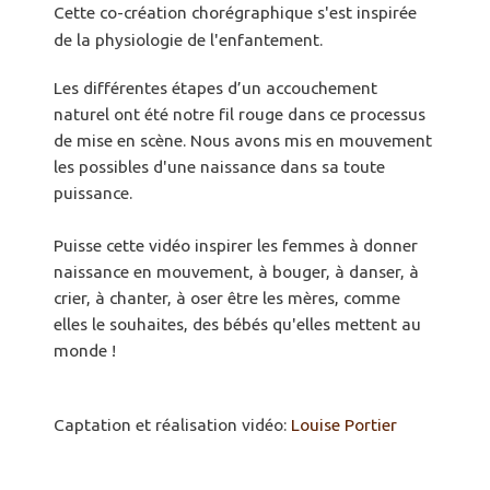
Cette co-création chorégraphique s'est inspirée
de la physiologie de l'enfantement.
Les différentes étapes d’un accouchement
naturel ont été notre fil rouge dans ce processus
de mise en scène. Nous avons mis en mouvement
les possibles d'une naissance dans sa toute
puissance.
Puisse cette vidéo inspirer les femmes à donner
naissance en mouvement, à bouger, à danser, à
crier, à chanter, à oser être les mères, comme
elles le souhaites, des bébés qu'elles mettent au
monde !
Captation et réalisation vidéo:
Louise Portier