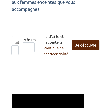
aux femmes enceintes que vous
accompagnez.
J’ai lu et
E-
Prénom
j’accepte la
mail
Je découvre
Politique de
confidentialité