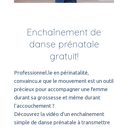
Enchaînement de
danse prénatale
gratuit!
Professionnel.le en périnatalité,
convaincu.e que le mouvement est un outil
précieux pour accompagner une femme
durant sa grossesse et même durant
l’accouchement ?
Découvrez la vidéo d'un enchaînement
simple de danse prénatale à transmettre