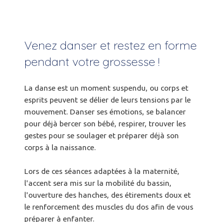
Venez danser et restez en forme
pendant votre grossesse !
La danse est un moment suspendu, ou corps et
esprits peuvent se délier de leurs tensions par le
mouvement. Danser ses émotions, se balancer
pour déjà bercer son bébé, respirer, trouver les
gestes pour se soulager et préparer déjà son
corps à la naissance.
Lors de ces séances adaptées à la maternité,
l'accent sera mis sur la mobilité du bassin,
l'ouverture des hanches, des étirements doux et
le renforcement des muscles du dos afin de vous
préparer à enfanter.