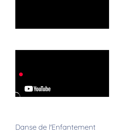
Danse de l'Enfantement