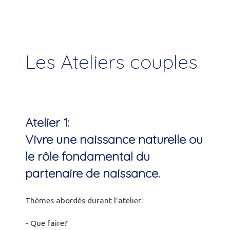
Les Ateliers couples
Atelier 1:
Vivre une naissance naturelle ou
le rôle fondamental du
partenaire de naissance.
Thèmes abordés durant l'atelier:
- Que faire?