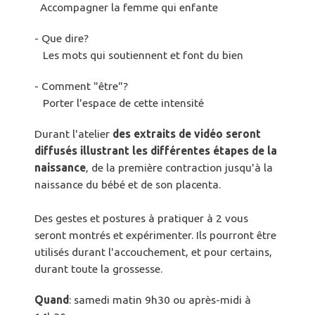
Accompagner la femme qui enfante
- Que dire?
Les mots qui soutiennent et font du bien
- Comment "être"?
Porter l'espace de cette intensité
Durant l'atelier
des extraits de vidéo seront
diffusés illustrant les différentes étapes de la
naissance
, de la première contraction jusqu'à la
naissance du bébé et de son placenta.
Des gestes et postures à pratiquer à 2 vous
seront montrés et expérimenter. Ils pourront être
utilisés durant l'accouchement, et pour certains,
durant toute la grossesse.
Quand
: samedi matin 9h30 ou après-midi à