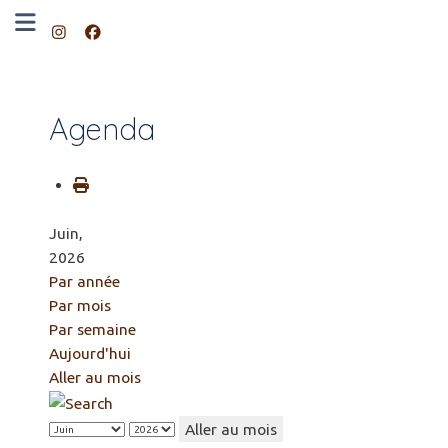
Agenda
Juin,
2026
Par année
Par mois
Par semaine
Aujourd'hui
Aller au mois
Aller au mois