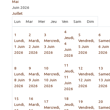
Mai
Juin 2026
Juillet
Lun
Mar
Mer
Jeu
Ven
Sam
Dim
4
1
2
3
5
6
Jeudi,
Lundi,
Mardi,
Mercredi,
Vendredi,
Samed
4
1 Juin
2 Juin
3 Juin
5 Juin
6 Juin
Juin
2026
2026
2026
2026
2026
2026
11
8
9
10
12
13
Jeudi,
Lundi,
Mardi,
Mercredi,
Vendredi,
Samed
11
8 Juin
9 Juin
10 Juin
12 Juin
13 Jui
Juin
2026
2026
2026
2026
2026
2026
15
16
18
17
19
20
Lundi,
Mardi,
Jeudi,
Mercredi,
Vendredi,
Samed