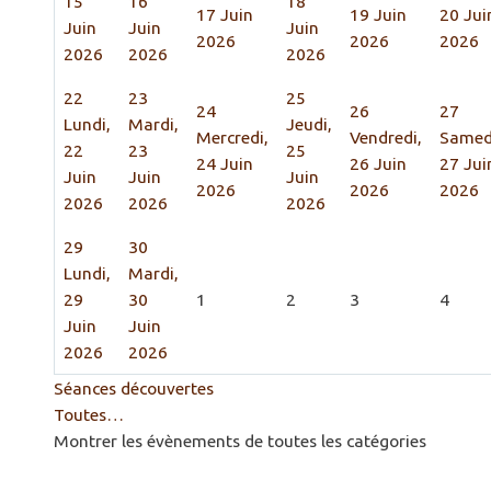
15
16
18
17 Juin
19 Juin
20 Jui
Juin
Juin
Juin
2026
2026
2026
2026
2026
2026
22
23
25
24
26
27
Lundi,
Mardi,
Jeudi,
Mercredi,
Vendredi,
Samed
22
23
25
24 Juin
26 Juin
27 Jui
Juin
Juin
Juin
2026
2026
2026
2026
2026
2026
29
30
Lundi,
Mardi,
29
30
1
2
3
4
Juin
Juin
2026
2026
Séances découvertes
Toutes…
Montrer les évènements de toutes les catégories