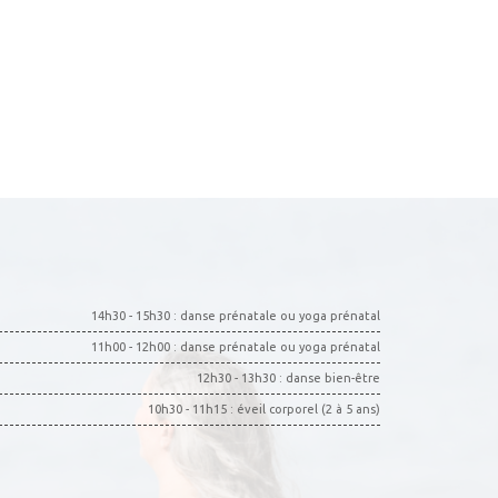
14h30 - 15h30 : danse prénatale ou yoga prénatal
11h00 - 12h00 : danse prénatale ou yoga prénatal
12h30 - 13h30 : danse bien-être
10h30 - 11h15 : éveil corporel (2 à 5 ans)