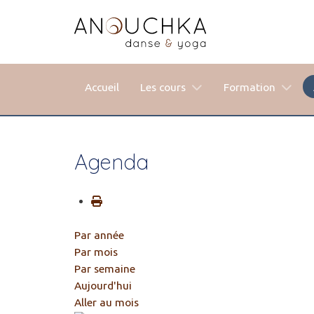
Accueil
Les cours
Formation
Agenda
Par année
Par mois
Par semaine
Aujourd'hui
Aller au mois