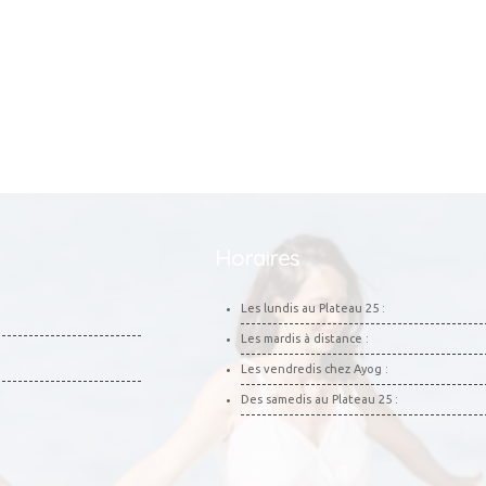
Horaires
Les lundis au Plateau 25 :
Les mardis à distance :
Les vendredis chez Ayog :
Des samedis au Plateau 25 :