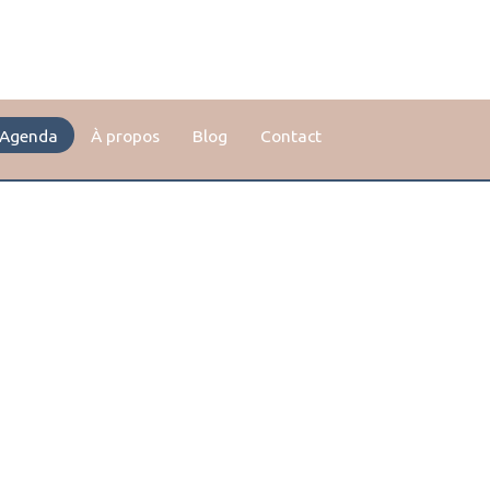
Agenda
À propos
Blog
Contact