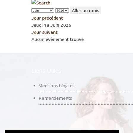
Aller au mois
Jour précédent
Jeudi 18 Juin 2026
Jour suivant
Aucun évènement trouvé
Liens Utiles
Mentions Légales
Remerciements