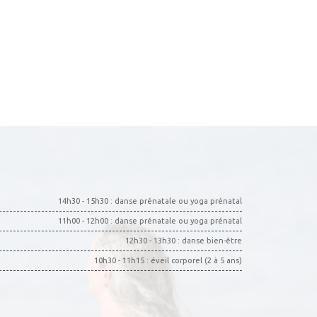
14h30 - 15h30 : danse prénatale ou yoga prénatal
11h00 - 12h00 : danse prénatale ou yoga prénatal
12h30 - 13h30 : danse bien-être
10h30 - 11h15 : éveil corporel (2 à 5 ans)