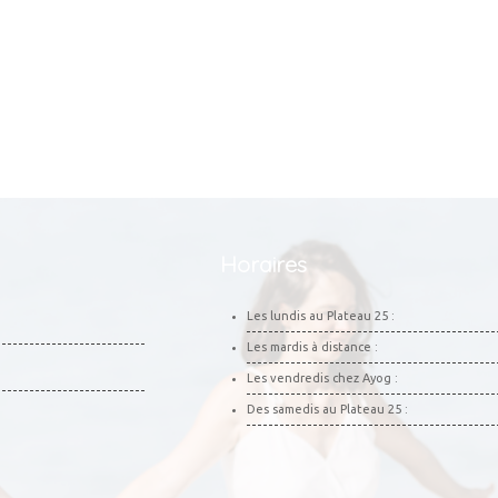
Horaires
Les lundis au Plateau 25 :
Les mardis à distance :
Les vendredis chez Ayog :
Des samedis au Plateau 25 :