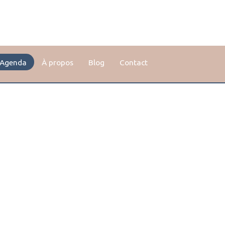
Agenda
À propos
Blog
Contact