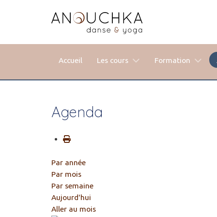
Accueil
Les cours
Formation
Agenda
Par année
Par mois
Par semaine
Aujourd'hui
Aller au mois