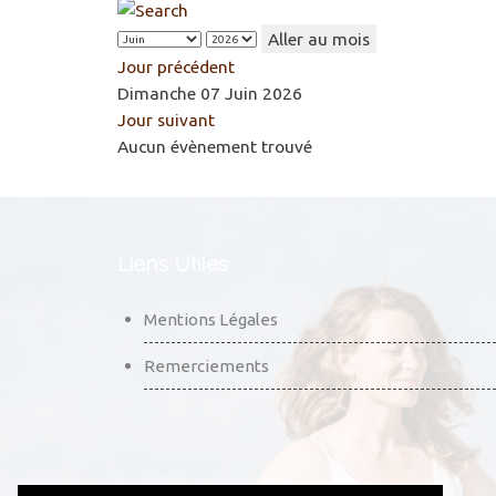
Aller au mois
Jour précédent
Dimanche 07 Juin 2026
Jour suivant
Aucun évènement trouvé
Liens Utiles
Mentions Légales
Remerciements