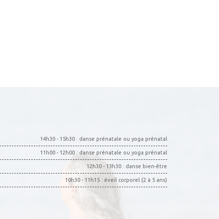
14h30 - 15h30 : danse prénatale ou yoga prénatal
11h00 - 12h00 : danse prénatale ou yoga prénatal
12h30 - 13h30 : danse bien-être
10h30 - 11h15 : éveil corporel (2 à 5 ans)