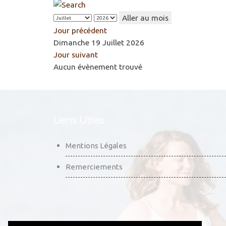
Aller au mois
Jour précédent
Dimanche 19 Juillet 2026
Jour suivant
Aucun évènement trouvé
Liens Utiles
Mentions Légales
Remerciements