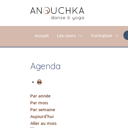
Accueil
Les cours
Formation
Agenda
Par année
Par mois
Par semaine
Aujourd'hui
Aller au mois