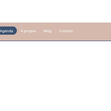
Agenda
À propos
Blog
Contact