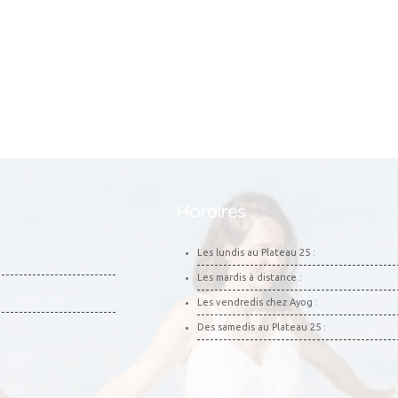
Horaires
Les lundis au Plateau 25 :
Les mardis à distance :
Les vendredis chez Ayog :
Des samedis au Plateau 25 :