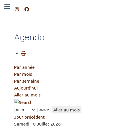
Agenda
Par année
Par mois
Par semaine
Aujourd'hui
Aller au mois
Aller au mois
Jour précédent
Samedi 18 Juillet 2026