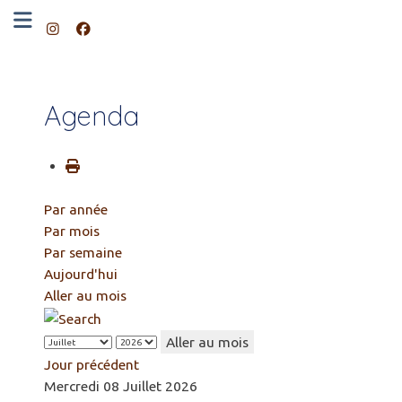
Agenda
Par année
Par mois
Par semaine
Aujourd'hui
Aller au mois
Aller au mois
Jour précédent
Mercredi 08 Juillet 2026