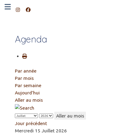
Agenda
Par année
Par mois
Par semaine
Aujourd'hui
Aller au mois
Aller au mois
Jour précédent
Mercredi 15 Juillet 2026